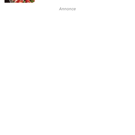
Annonce