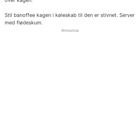
Stil banoffee kagen i køleskab til den er stivnet. Server
med flødeskum.
Annonce