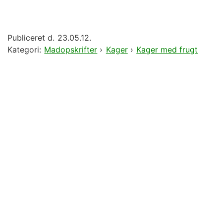
Publiceret d.
23.05.12.
Kategori:
Madopskrifter
›
Kager
›
Kager med frugt