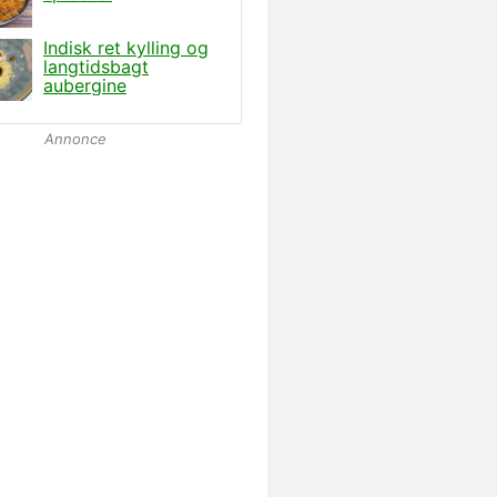
Annonce