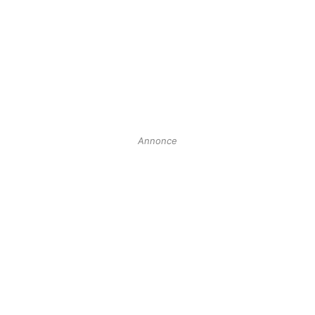
Annonce