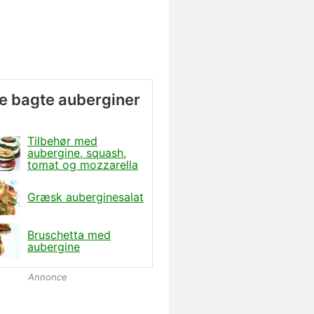
e bagte auberginer
Tilbehør med
aubergine, squash,
tomat og mozzarella
Græsk auberginesalat
Bruschetta med
aubergine
Annonce