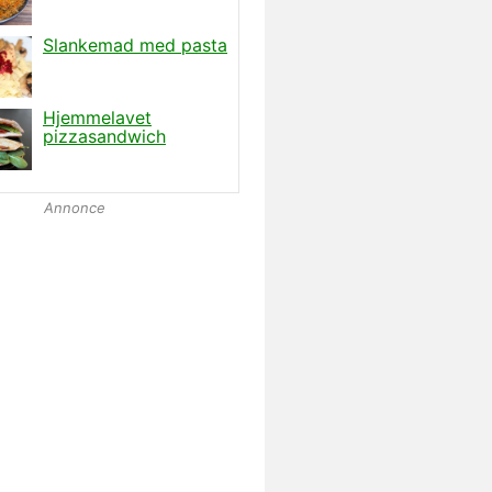
Annonce