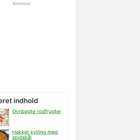
Annonce