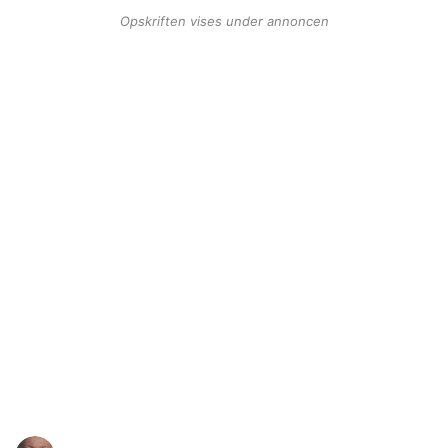
Opskriften vises under annoncen