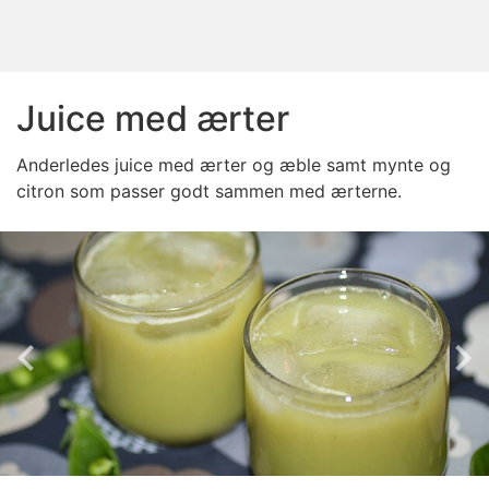
Juice med ærter
Anderledes juice med ærter og æble samt mynte og
citron som passer godt sammen med ærterne.