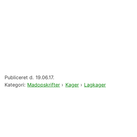
Publiceret d.
19.06.17.
Kategori:
Madopskrifter
›
Kager
›
Lagkager