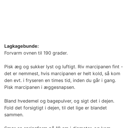
Lagkagebunde:
Forvarm ovnen til 190 grader.
Pisk æg og sukker lyst og luftigt. Riv marcipanen fint -
det er nemmest, hvis marcipanen er helt kold, så kom
den evt. i fryseren en times tid, inden du går i gang.
Pisk marcipanen i æggesnapsen.
Bland hvedemel og bagepulver, og sigt det i dejen.
Fold det forsigtigt i dejen, til det lige er blandet
sammen.