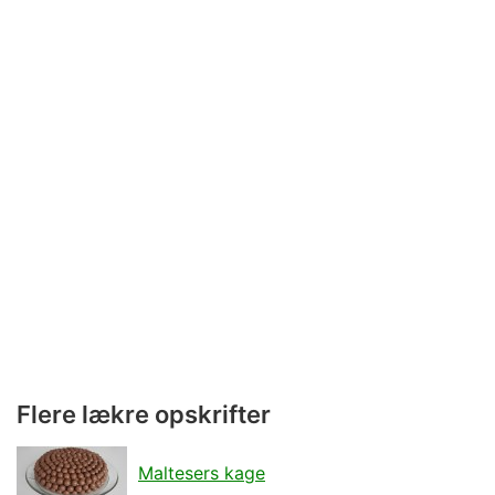
Flere lækre opskrifter
Maltesers kage