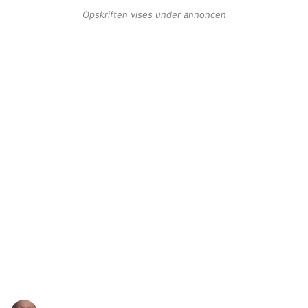
Opskriften vises under annoncen