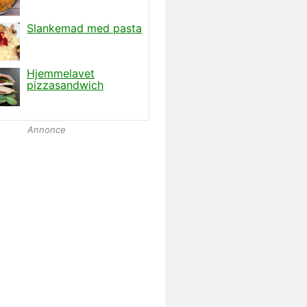
Annonce