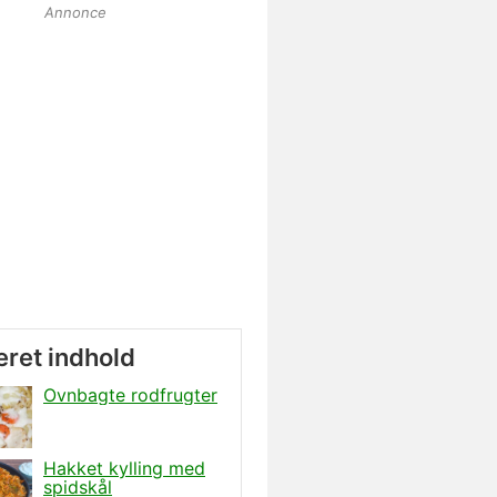
Annonce