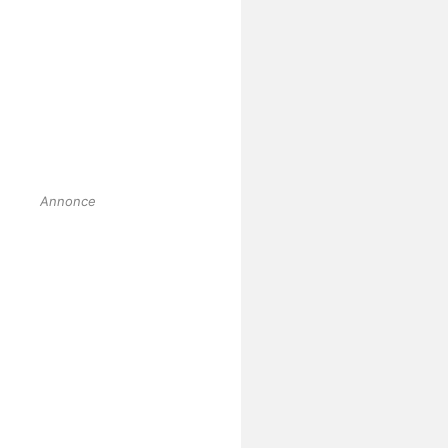
Annonce