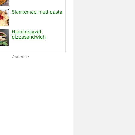
Annonce