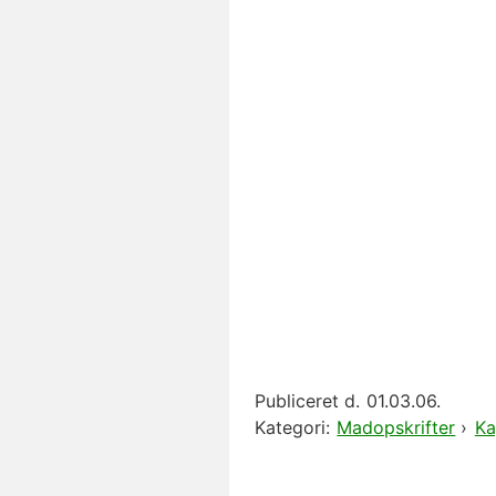
Publiceret d.
01.03.06.
Kategori:
Madopskrifter
›
Ka