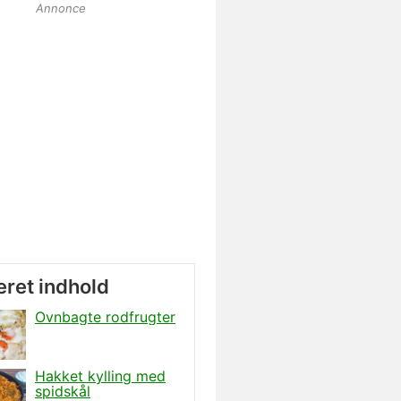
Annonce