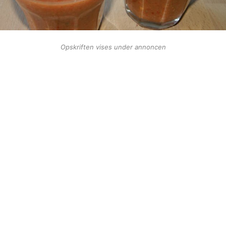
Opskriften vises under annoncen