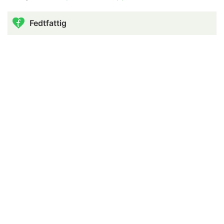
Fedtfattig