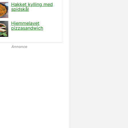
Annonce