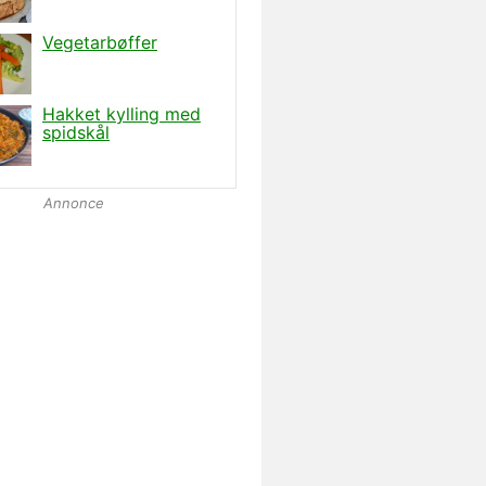
Annonce