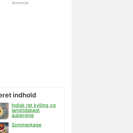
Annonce