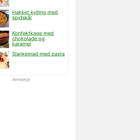
Annonce