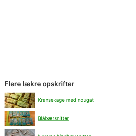
Flere lækre opskrifter
Kransekage med nougat
Blåbærsnitter