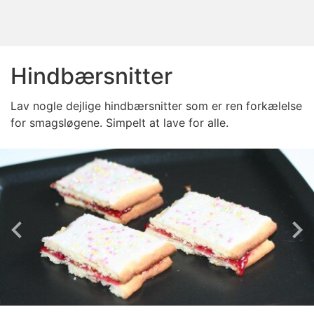
Hindbærsnitter
Lav nogle dejlige hindbærsnitter som er ren forkælelse
for smagsløgene. Simpelt at lave for alle.