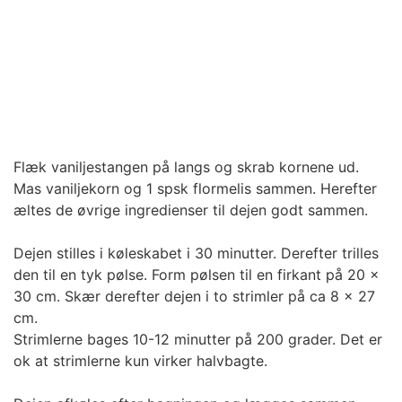
Flæk vaniljestangen på langs og skrab kornene ud.
Mas vaniljekorn og 1 spsk flormelis sammen. Herefter
æltes de øvrige ingredienser til dejen godt sammen.
Dejen stilles i køleskabet i 30 minutter. Derefter trilles
den til en tyk pølse. Form pølsen til en firkant på 20 x
30 cm. Skær derefter dejen i to strimler på ca 8 x 27
cm.
Strimlerne bages 10-12 minutter på 200 grader. Det er
ok at strimlerne kun virker halvbagte.