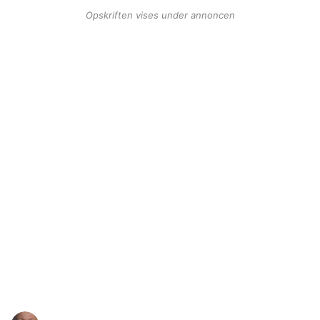
Opskriften vises under annoncen