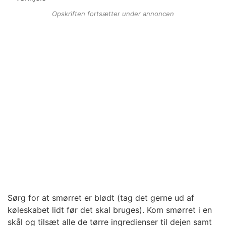
Opskriften fortsætter under annoncen
Sørg for at smørret er blødt (tag det gerne ud af
køleskabet lidt før det skal bruges). Kom smørret i en
skål og tilsæt alle de tørre ingredienser til dejen samt