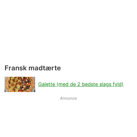
Fransk madtærte
Galette (med de 2 bedste slags fyld)
Annonce