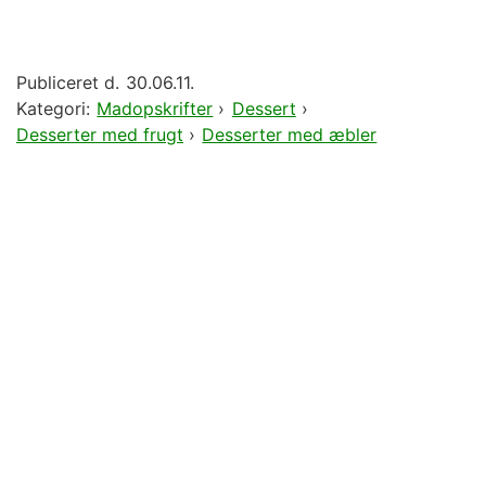
Publiceret d.
30.06.11.
Kategori:
Madopskrifter
›
Dessert
›
Desserter med frugt
›
Desserter med æbler