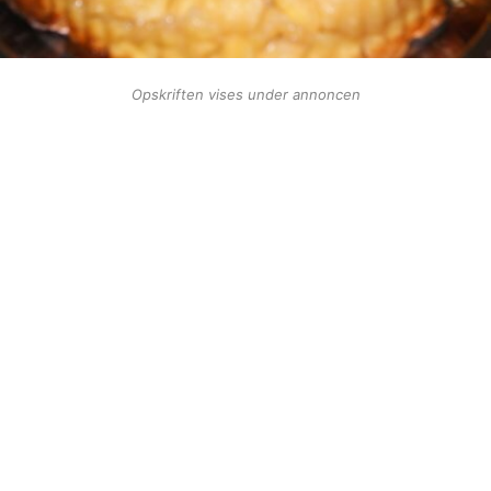
Opskriften vises under annoncen