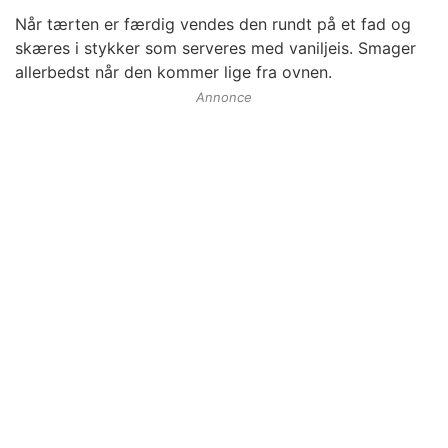
Når tærten er færdig vendes den rundt på et fad og
skæres i stykker som serveres med vaniljeis. Smager
allerbedst når den kommer lige fra ovnen.
Annonce