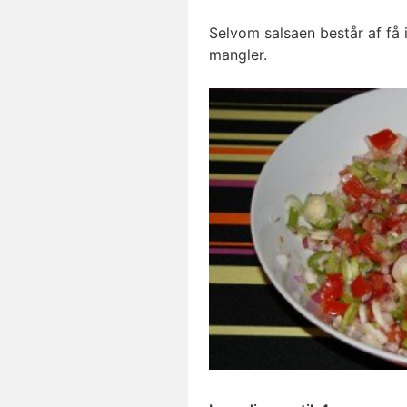
Selvom salsaen består af få i
mangler.