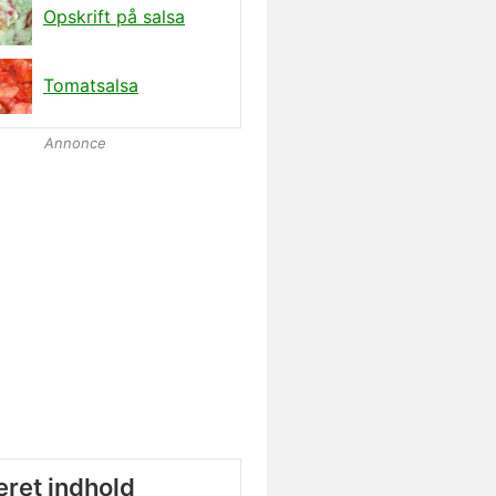
Opskrift på salsa
Tomatsalsa
Annonce