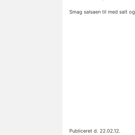
Smag salsaen til med salt og
Publiceret d.
22.02.12.