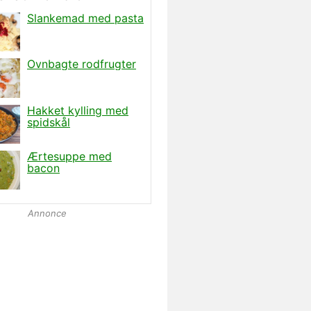
Annonce