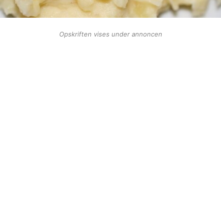
Opskriften vises under annoncen