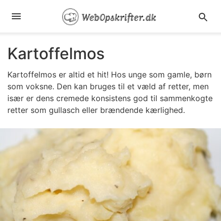
Kartoffelmos
Kartoffelmos er altid et hit! Hos unge som gamle, børn
som voksne. Den kan bruges til et væld af retter, men
især er dens cremede konsistens god til sammenkogte
retter som gullasch eller brændende kærlighed.