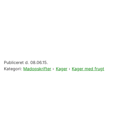
Publiceret d.
08.06.15.
Kategori:
Madopskrifter
›
Kager
›
Kager med frugt