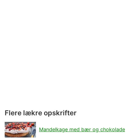
Flere lækre opskrifter
Mandelkage med bær og chokolade