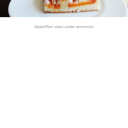
Opskriften vises under annoncen