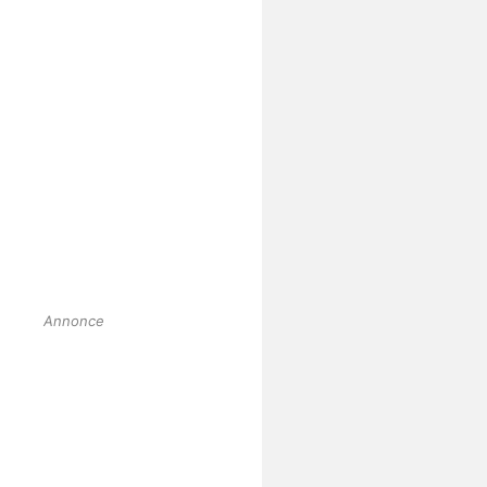
Annonce