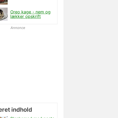
Oreo kage - nem og
lækker opskrift
Annonce