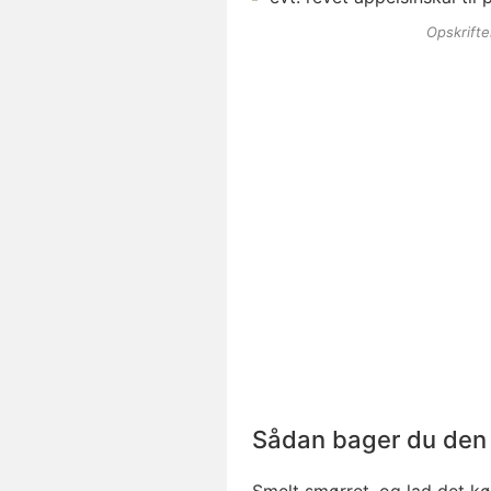
Opskrift
Sådan bager du den 