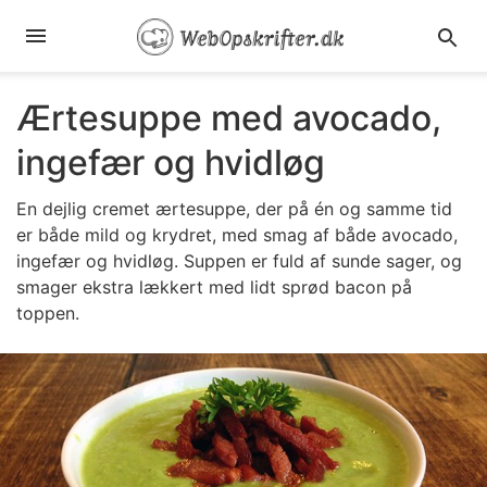
Ærtesuppe med avocado,
ingefær og hvidløg
En dejlig cremet ærtesuppe, der på én og samme tid
er både mild og krydret, med smag af både avocado,
ingefær og hvidløg. Suppen er fuld af sunde sager, og
smager ekstra lækkert med lidt sprød bacon på
toppen.