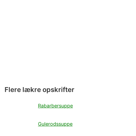
Flere lækre opskrifter
Rabarbersuppe
Gulerodssuppe