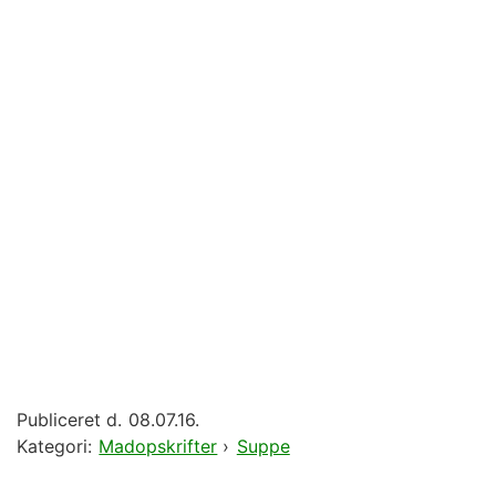
Publiceret d.
08.07.16.
Kategori:
Madopskrifter
›
Suppe