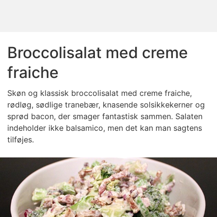
Broccolisalat med creme
fraiche
Skøn og klassisk broccolisalat med creme fraiche,
rødløg, sødlige tranebær, knasende solsikkekerner og
sprød bacon, der smager fantastisk sammen. Salaten
indeholder ikke balsamico, men det kan man sagtens
tilføjes.