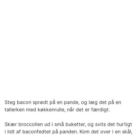
Steg bacon sprødt på en pande, og læg det på en
tallerken med køkkenrulle, når det er færdigt.
Skær broccolien ud i små buketter, og svits det hurtigt
i lidt af baconfedtet på panden. Kom det over i en skål,