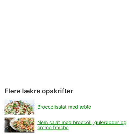
Flere lækre opskrifter
Broccolisalat med æble
Nem salat med broccoli, gulerødder og
creme fraiche