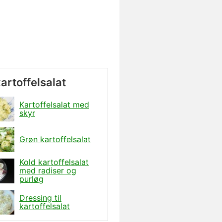
artoffelsalat
Kartoffelsalat med
skyr
Grøn kartoffelsalat
Kold kartoffelsalat
med radiser og
purløg
Dressing til
kartoffelsalat