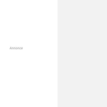
Annonce