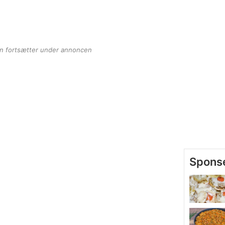
en fortsætter under annoncen