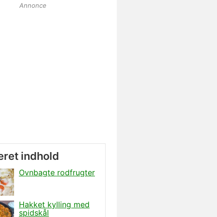
Annonce