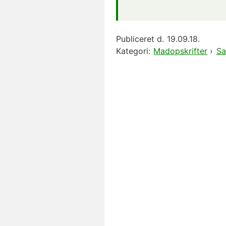
Publiceret d.
19.09.18.
Kategori:
Madopskrifter
›
Sa