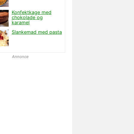
Annonce