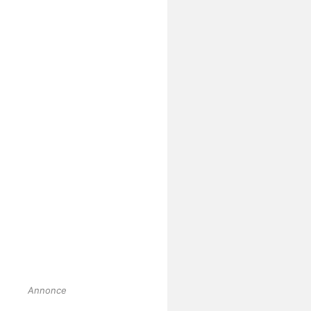
Annonce