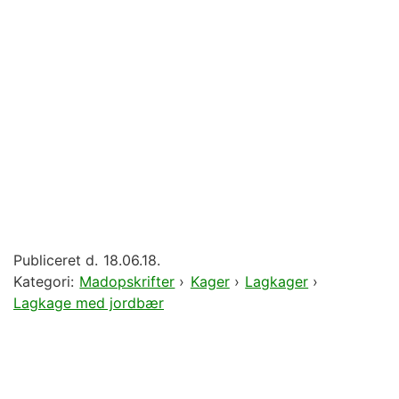
Publiceret d.
18.06.18.
Kategori:
Madopskrifter
›
Kager
›
Lagkager
›
Lagkage med jordbær