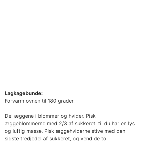
Lagkagebunde:
Forvarm ovnen til 180 grader.
Del æggene i blommer og hvider. Pisk
æggeblommerne med 2/3 af sukkeret, til du har en lys
og luftig masse. Pisk æggehviderne stive med den
sidste tredjedel af sukkeret, og vend de to