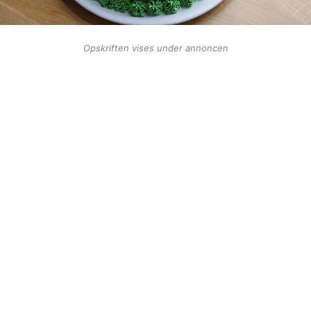
Opskriften vises under annoncen