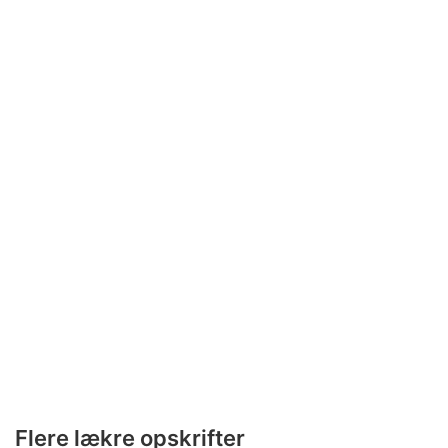
Flere lækre opskrifter