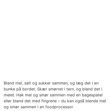
Bland mel, salt og sukker sammen, og læg det i en
bunke på bordet. Skær smørret i tern, og bland det i
melet. Hak mel og smør sammen med en bagespatel
eller bland det med fingrene – du kan også blende mel
og smør sammen i en foodprocessor.