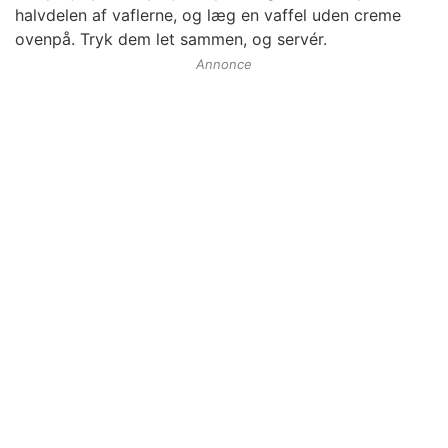
halvdelen af vaflerne, og læg en vaffel uden creme
ovenpå. Tryk dem let sammen, og servér.
Annonce