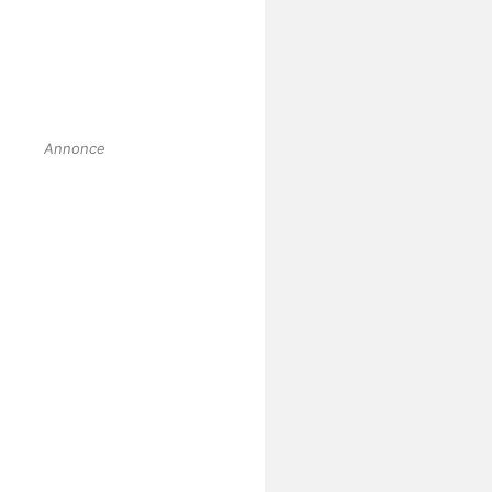
Annonce