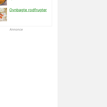
Annonce