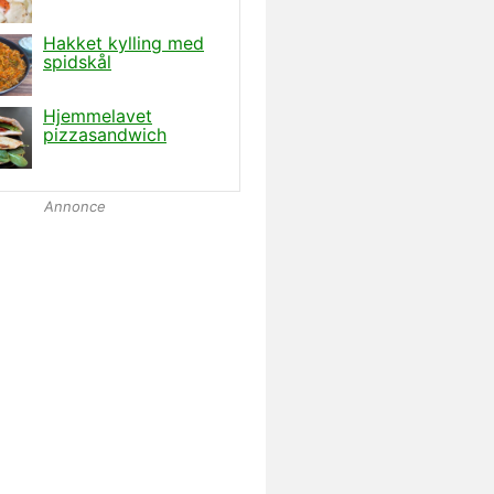
Annonce