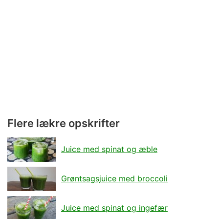
Flere lækre opskrifter
Juice med spinat og æble
Grøntsagsjuice med broccoli
Juice med spinat og ingefær