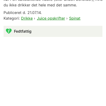
du ikke drikker det hele med det samme.
Publiceret d.
21.07.14.
Kategori:
Drikke
›
Juice opskrifter
›
Spinat
Fedtfattig