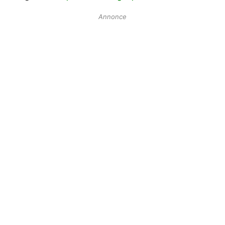
Annonce