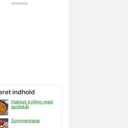
Annonce