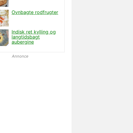
Annonce