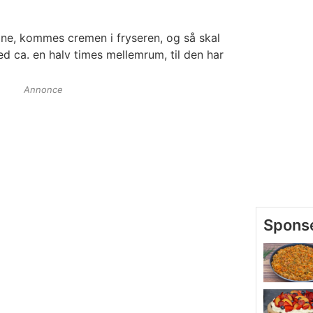
ine, kommes cremen i fryseren, og så skal
d ca. en halv times mellemrum, til den har
Annonce