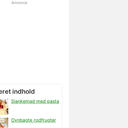
Annonce