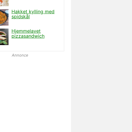
Annonce