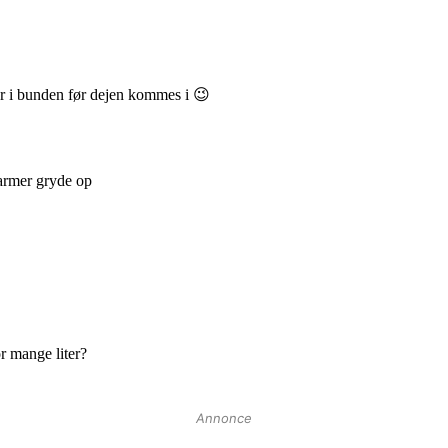
Annonce