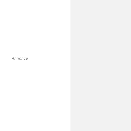
Annonce