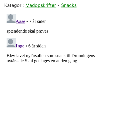
Kategori:
Madopskrifter
›
Snacks