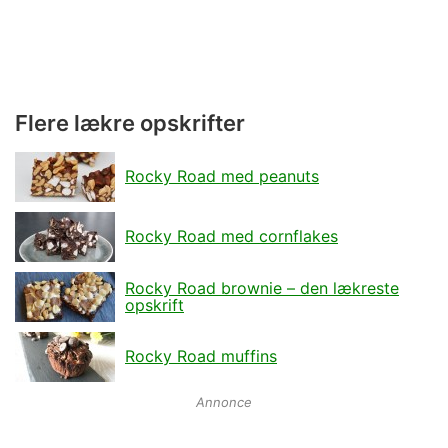
Flere lækre opskrifter
Rocky Road med peanuts
Rocky Road med cornflakes
Rocky Road brownie – den lækreste
opskrift
Rocky Road muffins
Annonce