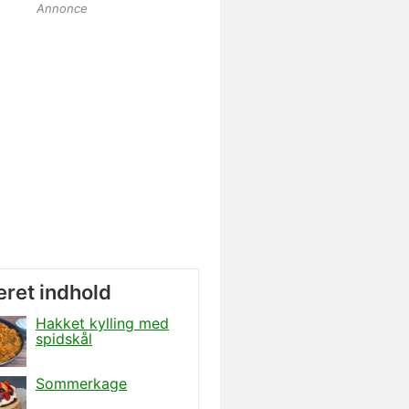
Annonce