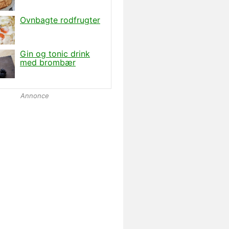
Annonce