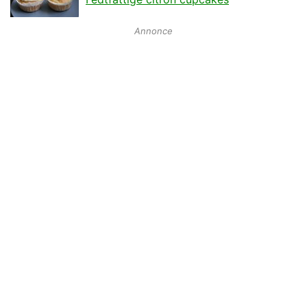
Annonce