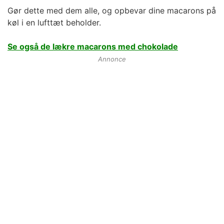
Gør dette med dem alle, og opbevar dine macarons på
køl i en lufttæt beholder.
Se også de lækre macarons med chokolade
Annonce