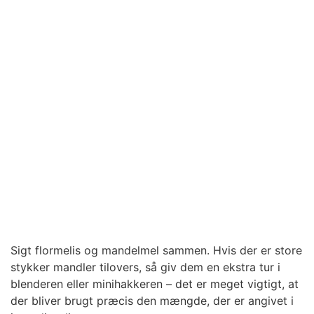
Sigt flormelis og mandelmel sammen. Hvis der er store
stykker mandler tilovers, så giv dem en ekstra tur i
blenderen eller minihakkeren – det er meget vigtigt, at
der bliver brugt præcis den mængde, der er angivet i