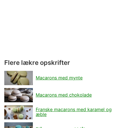
Flere lækre opskrifter
Macarons med mynte
Macarons med chokolade
Franske macarons med karamel og
æble