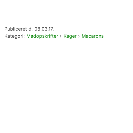
Publiceret d.
08.03.17.
Kategori:
Madopskrifter
›
Kager
›
Macarons