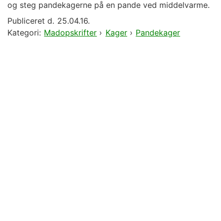
og steg pandekagerne på en pande ved middelvarme.
Publiceret d.
25.04.16.
Kategori:
Madopskrifter
›
Kager
›
Pandekager