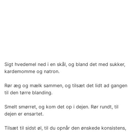
Sigt hvedemel ned i en skål, og bland det med sukker,
kardemomme og natron.
Rør æg og mælk sammen, og tilsæt det lidt ad gangen
til den tørre blanding.
Smelt smørret, og kom det op i dejen. Rør rundt, til
dejen er ensartet.
Tilsæt til sidst øl, til du opnår den ønskede konsistens,