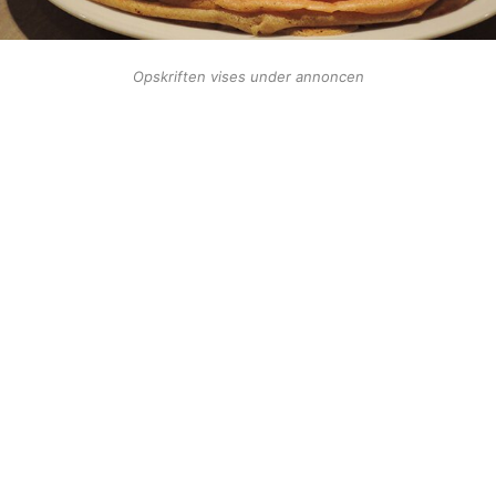
Opskriften vises under annoncen