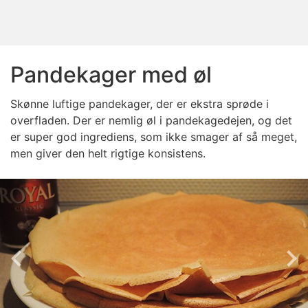
Pandekager med øl
Skønne luftige pandekager, der er ekstra sprøde i
overfladen. Der er nemlig øl i pandekagedejen, og det
er super god ingrediens, som ikke smager af så meget,
men giver den helt rigtige konsistens.