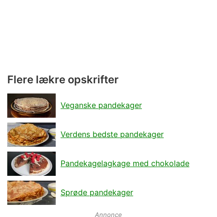
Flere lækre opskrifter
Veganske pandekager
Verdens bedste pandekager
Pandekagelagkage med chokolade
Sprøde pandekager
Annonce