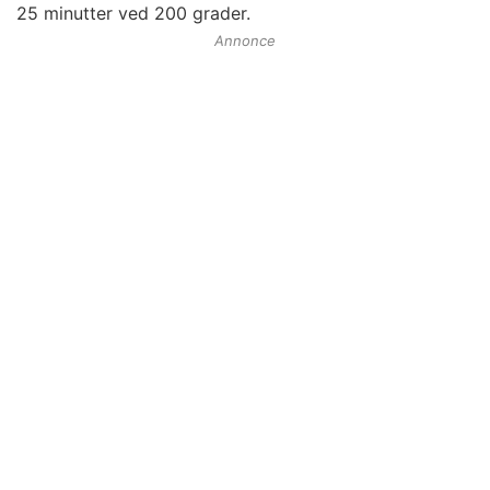
25 minutter ved 200 grader.
Annonce