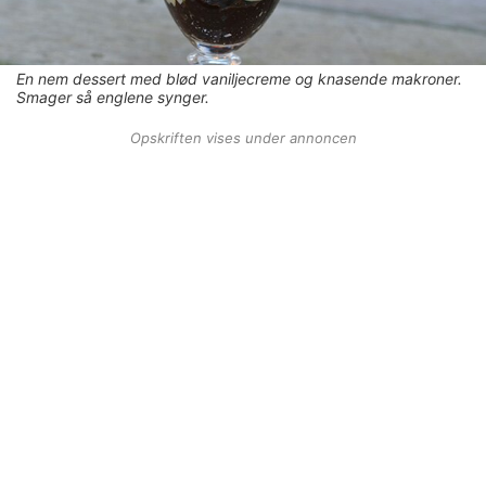
En nem dessert med blød vaniljecreme og knasende makroner.
Smager så englene synger.
Opskriften vises under annoncen