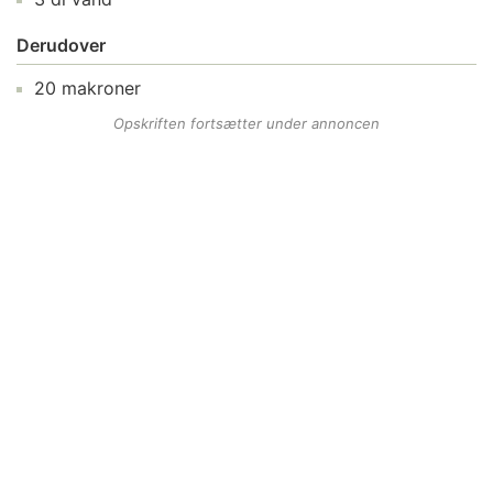
Derudover
20
makroner
Opskriften fortsætter under annoncen