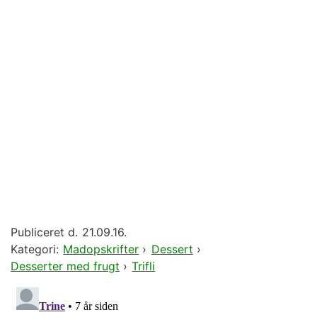
Publiceret d.
21.09.16.
Kategori:
Madopskrifter
›
Dessert
›
Desserter med frugt
›
Trifli