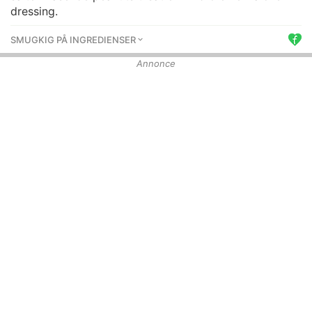
dressing.
SMUGKIG PÅ INGREDIENSER
Annonce