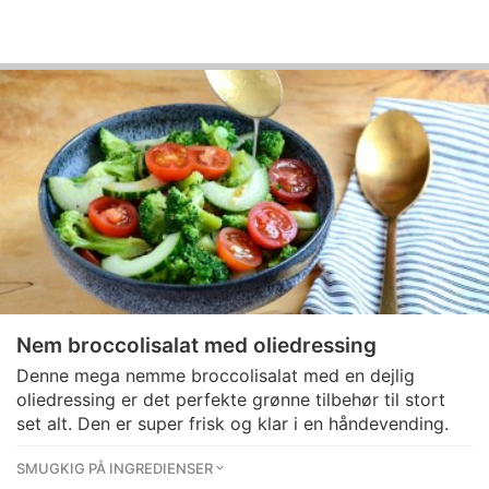
Nem broccolisalat med oliedressing
Denne mega nemme broccolisalat med en dejlig
oliedressing er det perfekte grønne tilbehør til stort
set alt. Den er super frisk og klar i en håndevending.
SMUGKIG PÅ INGREDIENSER