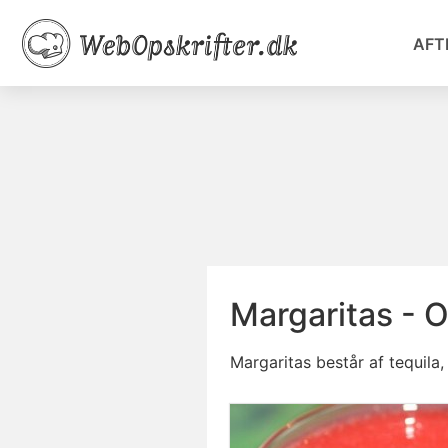
AFT
Margaritas - O
Margaritas består af tequila,