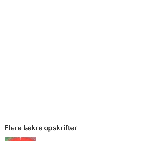
Flere lækre opskrifter