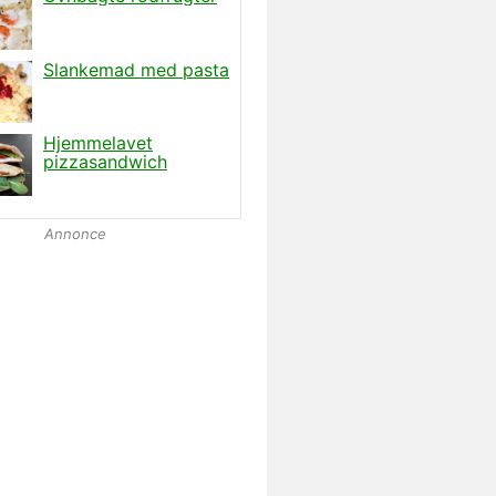
Annonce