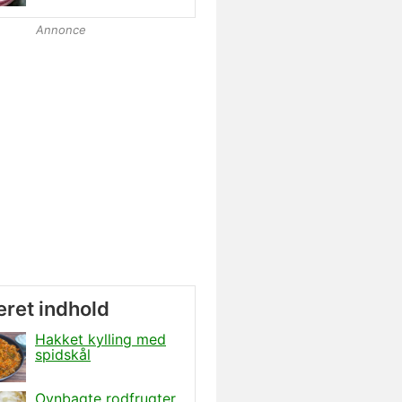
Annonce