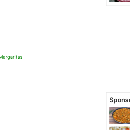
Margaritas