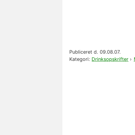
Publiceret d.
09.08.07.
Kategori:
Drinksopskrifter
›