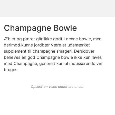
Champagne Bowle
Æbler og pærer går ikke godt i denne bowle, men
derimod kunne jordbær være et udemærket
supplement til champagne smagen. Derudover
behøves en god Champagne bowle ikke kun laves
med Champagne, generelt kan al mousserende vin
bruges.
Opskriften vises under annoncen