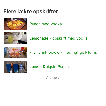
Flere lækre opskrifter
Punch med vodka
Lemonade - opskrift med vodka
Filur drink bowle - med rigtige Filur is
Lemon Daiquiri Punch
Annonce