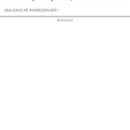
SMUGKIG PÅ INGREDIENSER
Annonce