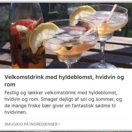
Velkomstdrink med hyldeblomst, hvidvin og
rom
Festlig og lækker velkomstdrink med hyldeblomst,
hvidvin og rom. Smager dejligt af sol og sommer, og
de mange friske bær giver en fantastisk sødme til
hvidvinen.
SMUGKIG PÅ INGREDIENSER