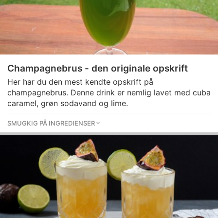
Champagnebrus - den originale opskrift
Her har du den mest kendte opskrift på
champagnebrus. Denne drink er nemlig lavet med cuba
caramel, grøn sodavand og lime.
SMUGKIG PÅ INGREDIENSER