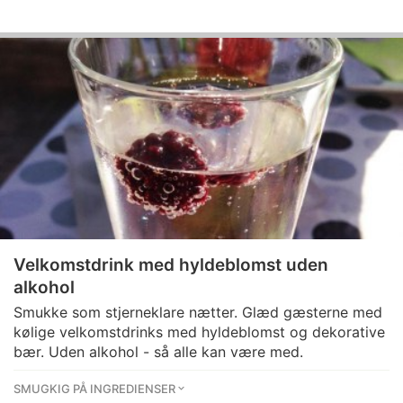
Velkomstdrink med hyldeblomst uden
alkohol
Smukke som stjerneklare nætter. Glæd gæsterne med
kølige velkomstdrinks med hyldeblomst og dekorative
bær. Uden alkohol - så alle kan være med.
SMUGKIG PÅ INGREDIENSER