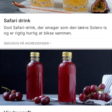
Safari drink
God Safari-drink, der smager som den lækre Solero-is
og er rigtig hurtig at bikse sammen.
SMUGKIG PÅ INGREDIENSER