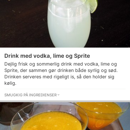
Drink med vodka, lime og Sprite
Dejlig frisk og sommerlig drink med vodka, lime og
Sprite, der sammen gør drinken både syrlig og sød.
Drinken serveres med rigeligt is, så den holder sig
kølig.
SMUGKIG PÅ INGREDIENSER