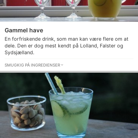
Gammel have
En forfriskende drink, som man kan være flere om at
dele. Den er dog mest kendt på Lolland, Falster og
Sydsjælland.
SMUGKIG PÅ INGREDIENSER