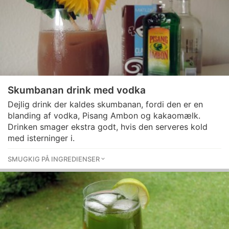
Skumbanan drink med vodka
Dejlig drink der kaldes skumbanan, fordi den er en
blanding af vodka, Pisang Ambon og kakaomælk.
Drinken smager ekstra godt, hvis den serveres kold
med isterninger i.
SMUGKIG PÅ INGREDIENSER