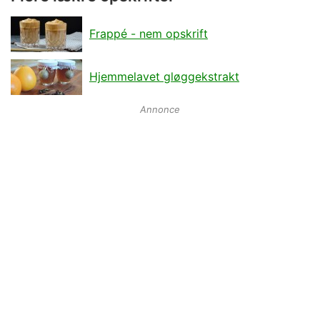
Frappé - nem opskrift
Hjemmelavet gløggekstrakt
Annonce