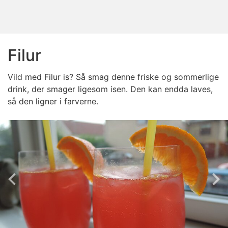
Filur
Vild med Filur is? Så smag denne friske og sommerlige
drink, der smager ligesom isen. Den kan endda laves,
så den ligner i farverne.