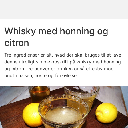
Whisky med honning og
citron
Tre ingredienser er alt, hvad der skal bruges til at lave
denne utroligt simple opskrift på whisky med honning
og citron. Derudover er drinken også effektiv mod
ondt i halsen, hoste og forkølelse.