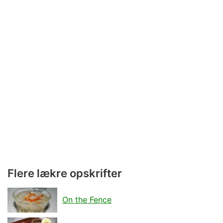
Flere lækre opskrifter
On the Fence