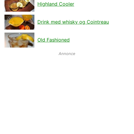
Highland Cooler
Drink med whisky og Cointreau
Old Fashioned
Annonce