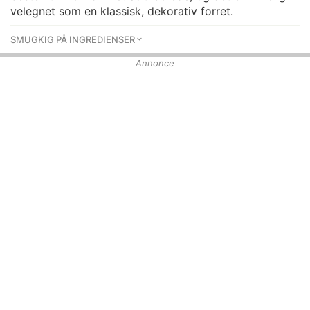
velegnet som en klassisk, dekorativ forret.
SMUGKIG PÅ INGREDIENSER
Annonce