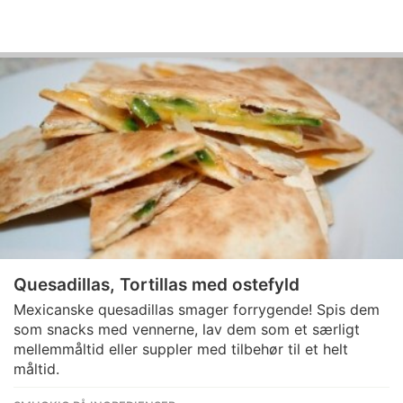
Quesadillas, Tortillas med ostefyld
Mexicanske quesadillas smager forrygende! Spis dem
som snacks med vennerne, lav dem som et særligt
mellemmåltid eller suppler med tilbehør til et helt
måltid.