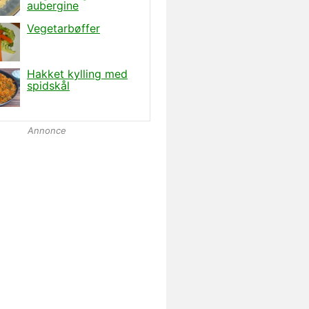
Annonce