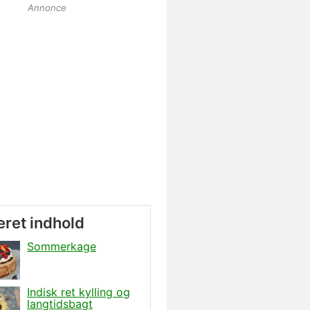
Annonce