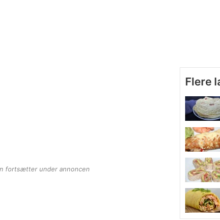
Flere 
en fortsætter under annoncen