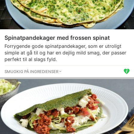
Spinatpandekager med frossen spinat
Forrygende gode spinatpandekager, som er utroligt
simple at gå til og har en dejlig mild smag, der passer
perfekt til al slags fyld.
SMUGKIG PÅ INGREDIENSER